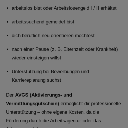
arbeitslos bist oder Arbeitslosengeld I / II erhältst
arbeitssuchend gemeldet bist
dich beruflich neu orientieren möchtest
nach einer Pause (z. B. Elternzeit oder Krankheit)
wieder einsteigen willst
Unterstützung bei Bewerbungen und
Karriereplanung suchst
Der
AVGS (Aktivierungs- und
Vermittlungsgutschein)
ermöglicht dir professionelle
Unterstützung – ohne eigene Kosten, da die
Förderung durch die Arbeitsagentur oder das