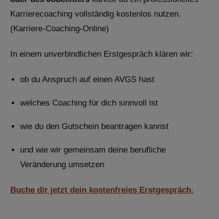
Karrierecoaching vollständig kostenlos nutzen.
(
Karriere-Coaching-Online
)
In einem unverbindlichen Erstgespräch klären wir:
ob du Anspruch auf einen AVGS hast
welches Coaching für dich sinnvoll ist
wie du den Gutschein beantragen kannst
und wie wir gemeinsam deine berufliche
Veränderung umsetzen
Buche dir jetzt dein kostenfreies Erstgespräch.