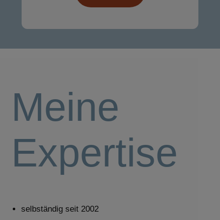
Meine
Expertise
selbständig seit 2002