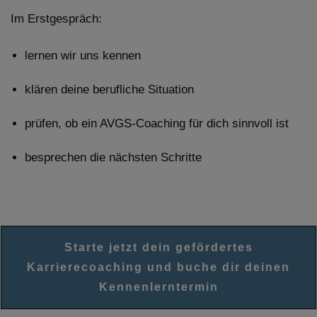
Im Erstgespräch:
lernen wir uns kennen
klären deine berufliche Situation
prüfen, ob ein AVGS-Coaching für dich sinnvoll ist
besprechen die nächsten Schritte
Starte jetzt dein gefördertes
Karrierecoaching und buche dir deinen
Kennenlerntermin