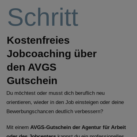
Schritt
Kostenfreies
Jobcoaching über
den AVGS
Gutschein
Du möchtest oder musst dich beruflich neu
orientieren, wieder in den Job einsteigen oder deine
Bewerbungschancen deutlich verbessern?
Mit einem
AVGS-Gutschein der Agentur für Arbeit
oder des Jobcenters
kannst du ein professionelles