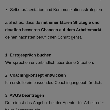
Selbstpräsentation und Kommunikationsstrategien
Ziel ist es, dass du
mit einer klaren Strategie und
deutlich besseren Chancen auf dem Arbeitsmarkt
deinen nächsten beruflichen Schritt gehst.
1. Erstgespräch buchen
Wir sprechen unverbindlich über deine Situation.
2. Coachingkonzept entwickeln
Ich erstelle ein passendes Coachingangebot für dich.
3. AVGS beantragen
Du reichst das Angebot bei der Agentur für Arbeit oder