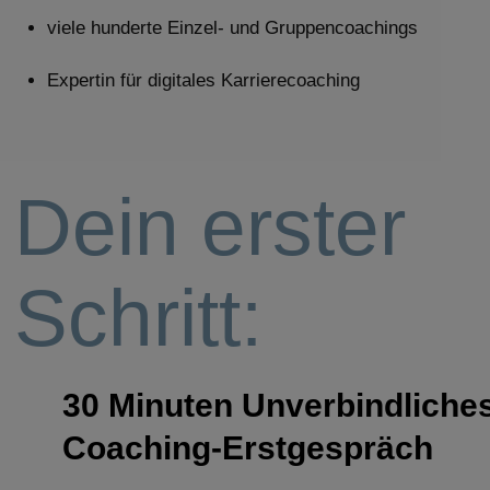
viele hunderte Einzel- und Gruppencoachings
Expertin für digitales Karrierecoaching
Dein erster
Schritt:
30 Minuten Unverbindliche
Coaching-Erstgespräch