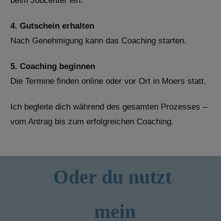
beim Jobcenter ein.
4. Gutschein erhalten
Nach Genehmigung kann das Coaching starten.
5. Coaching beginnen
Die Termine finden online oder vor Ort in Moers statt.
Ich begleite dich während des gesamten Prozesses –
vom Antrag bis zum erfolgreichen Coaching.
Oder du nutzt
mein