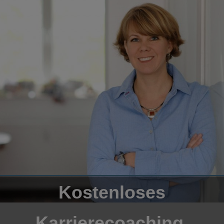
Kostenloses
Karrierecoaching