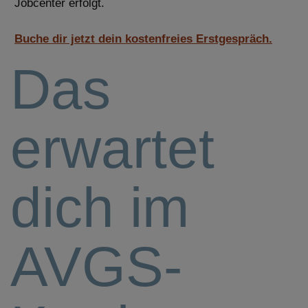
Jobcenter erfolgt.
Buche dir jetzt dein kostenfreies Erstgespräch.
Das
erwartet
dich im
AVGS-