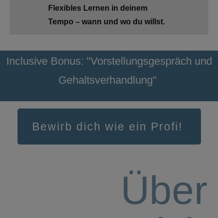
Flexibles Lernen in deinem
Tempo – wann und wo du willst.
Inclusive Bonus: "Vorstellungsgespräch und
Gehaltsverhandlung"
Bewirb dich wie ein Profi!
Über