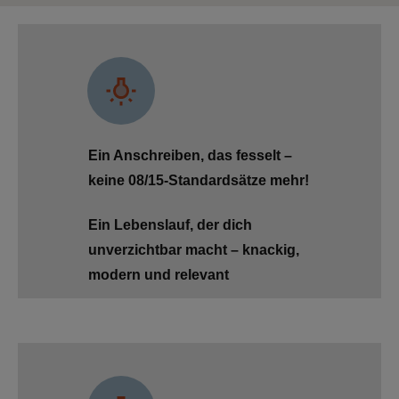
Ein Anschreiben, das fesselt –
keine 08/15-Standardsätze mehr!
Ein Lebenslauf, der dich
unverzichtbar macht – knackig,
modern und relevant