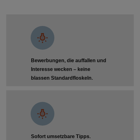
Bewerbungen, die auffallen und
Interesse wecken – keine
blassen Standardfloskeln.
Sofort umsetzbare Tipps.