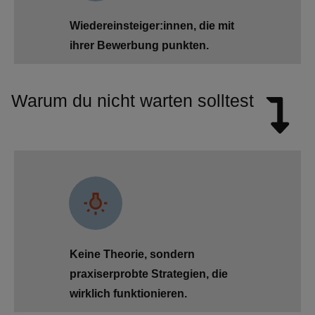
Wiedereinsteiger:innen, die mit
ihrer Bewerbung punkten.
Warum du nicht warten solltest
Keine Theorie, sondern
praxiserprobte Strategien, die
wirklich funktionieren.