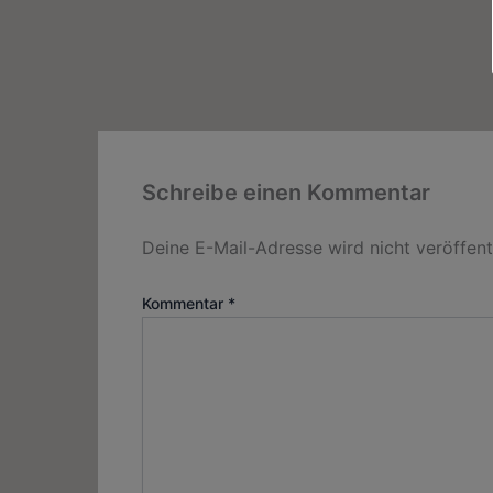
Schreibe einen Kommentar
Deine E-Mail-Adresse wird nicht veröffentl
Kommentar
*