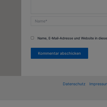
Name*
Name, E-Mail-Adresse und Website in dies
Datenschutz
Impressu