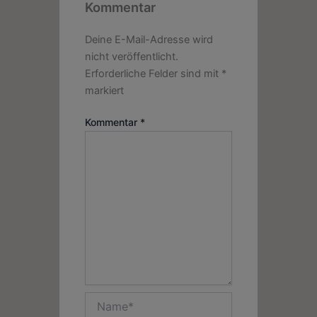
Kommentar
Deine E-Mail-Adresse wird
nicht veröffentlicht.
Erforderliche Felder sind mit
*
markiert
Kommentar
*
Name*