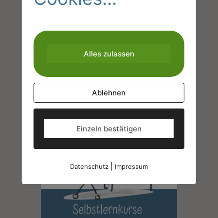
Alles zulassen
Ablehnen
Einzeln bestätigen
|
Datenschutz
Impressum