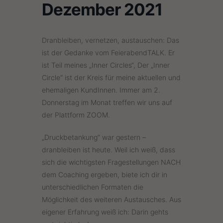
Dezember 2021
Dranbleiben, vernetzen, austauschen: Das
ist der Gedanke vom FeierabendTALK. Er
ist Teil meines „Inner Circles“, Der „Inner
Circle“ ist der Kreis für meine aktuellen und
ehemaligen KundInnen. Immer am 2.
Donnerstag im Monat treffen wir uns auf
der Plattform ZOOM.
„Druckbetankung“ war gestern –
dranbleiben ist heute. Weil ich weiß, dass
sich die wichtigsten Fragestellungen NACH
dem Coaching ergeben, biete ich dir in
unterschiedlichen Formaten die
Möglichkeit des weiteren Austausches. Aus
eigener Erfahrung weiß ich: Darin gehts