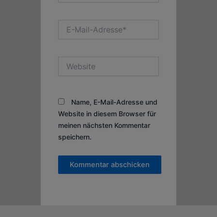
E-
Mail-
Adresse*
Website
Name, E-Mail-Adresse und
Website in diesem Browser für
meinen nächsten Kommentar
speichern.