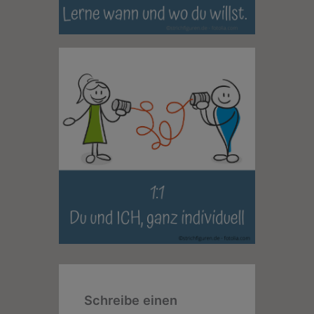
Schreibe einen