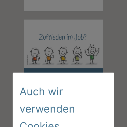
Auch wir
verwenden
Cookies...