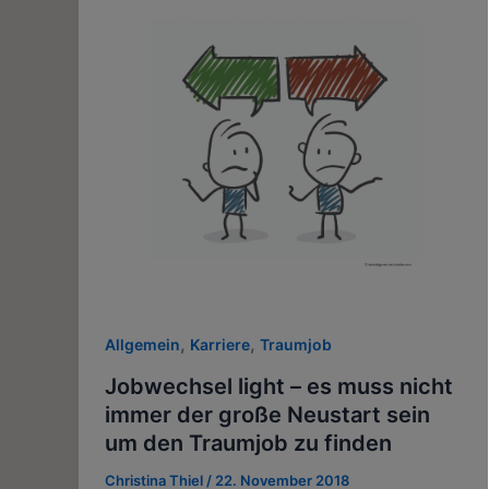
,
,
Allgemein
Karriere
Traumjob
Jobwechsel light – es muss nicht
immer der große Neustart sein
um den Traumjob zu finden
Christina Thiel
/
22. November 2018