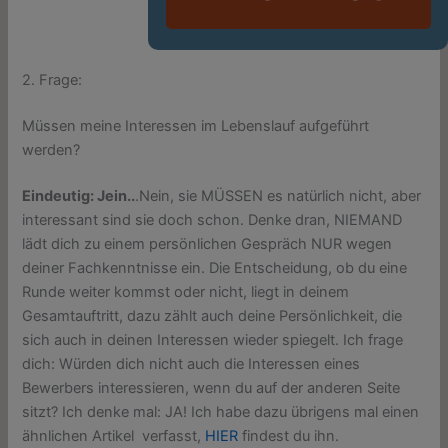
2. Frage:
Müssen meine Interessen im Lebenslauf aufgeführt
werden?
Eindeutig: Jein..
.Nein, sie MÜSSEN es natürlich nicht, aber
interessant sind sie doch schon. Denke dran, NIEMAND
lädt dich zu einem persönlichen Gespräch NUR wegen
deiner Fachkenntnisse ein. Die Entscheidung, ob du eine
Runde weiter kommst oder nicht, liegt in deinem
Gesamtauftritt, dazu zählt auch deine Persönlichkeit, die
sich auch in deinen Interessen wieder spiegelt. Ich frage
dich: Würden dich nicht auch die Interessen eines
Bewerbers interessieren, wenn du auf der anderen Seite
sitzt? Ich denke mal: JA! Ich habe dazu übrigens mal einen
ähnlichen Artikel verfasst,
HIER
findest du ihn.