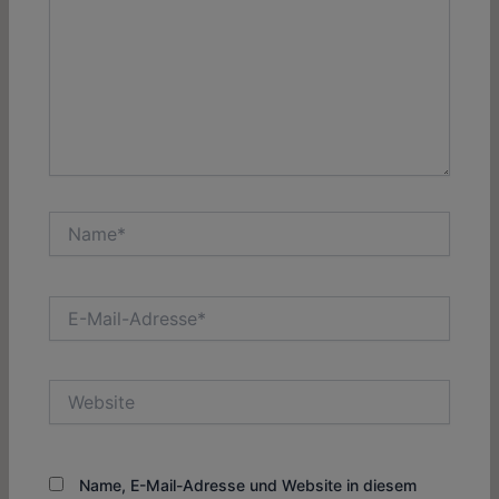
Name*
E-
Mail-
Adresse*
Website
Name, E-Mail-Adresse und Website in diesem