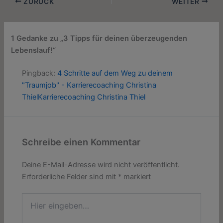
ZURÜCK
WEITER
1 Gedanke zu „3 Tipps für deinen überzeugenden
Lebenslauf!“
Pingback:
4 Schritte auf dem Weg zu deinem
"Traumjob" - Karrierecoaching Christina
ThielKarrierecoaching Christina Thiel
Schreibe einen Kommentar
Deine E-Mail-Adresse wird nicht veröffentlicht.
Erforderliche Felder sind mit
*
markiert
Hier
eingeben…