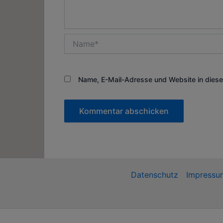
Name*
Name, E-Mail-Adresse und Website in dies
Datenschutz
Impressu