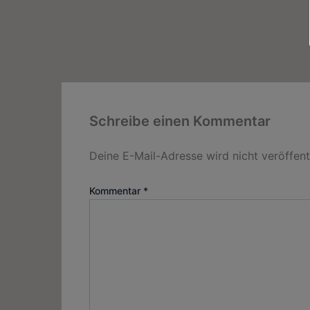
Schreibe einen Kommentar
Deine E-Mail-Adresse wird nicht veröffentl
Kommentar
*