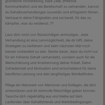
gründliche Vorbereitung, klare Ziele, effektive
Kommunikation und die Bereitschaft zu verhandeln, kannst
du Gehaltsverhandlungen souverän und erfolgreich führen.
Vertraue in deine Fähigkeiten und sei bereit, für das zu
kämpfen, was du verdienst. ??
Lass dich nicht von Rückschlägen entmutigen. Jede
Verhandlung ist eine Lernmöglichkeit, die dir hilft, deine
Strategien zu verfeinern und beim nächsten Mal noch
besser vorbereitet zu sein. Denke daran, dass du nicht nur
für ein höheres Gehalt verhandelst, sondern auch für die
Wertschätzung und Anerkennung deiner Arbeit. Deine
Zufriedenheit und Motivation sind entscheidend für deine
berufliche Leistung und dein langfristiges Wohlbefinden.
Pflege ein Netzwerk von Mentoren und Kollegen, die dich
unterstützen und dir wertvolle Ratschläge geben können.
Tausche dich regelmäßig aus und bleibe auf dem
Laufenden über Gehaltstrends und Marktbedingungen.