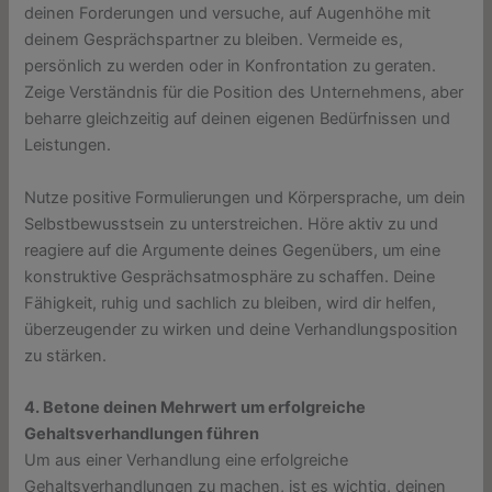
deinen Forderungen und versuche, auf Augenhöhe mit
deinem Gesprächspartner zu bleiben. Vermeide es,
persönlich zu werden oder in Konfrontation zu geraten.
Zeige Verständnis für die Position des Unternehmens, aber
beharre gleichzeitig auf deinen eigenen Bedürfnissen und
Leistungen.
Nutze positive Formulierungen und Körpersprache, um dein
Selbstbewusstsein zu unterstreichen. Höre aktiv zu und
reagiere auf die Argumente deines Gegenübers, um eine
konstruktive Gesprächsatmosphäre zu schaffen. Deine
Fähigkeit, ruhig und sachlich zu bleiben, wird dir helfen,
überzeugender zu wirken und deine Verhandlungsposition
zu stärken.
4. Betone deinen Mehrwert um erfolgreiche
Gehaltsverhandlungen führen
Um aus einer Verhandlung eine erfolgreiche
Gehaltsverhandlungen zu machen, ist es wichtig, deinen