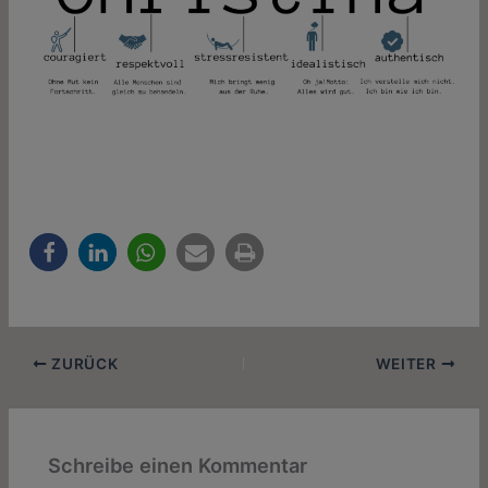
ZURÜCK
WEITER
Schreibe einen Kommentar