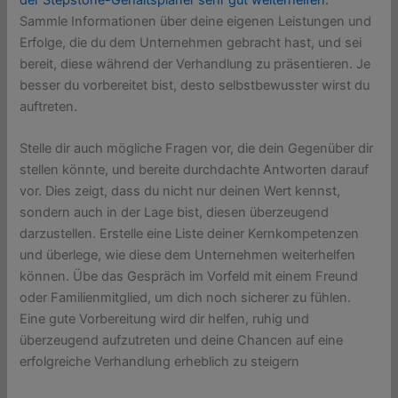
Sammle Informationen über deine eigenen Leistungen und
Erfolge, die du dem Unternehmen gebracht hast, und sei
bereit, diese während der Verhandlung zu präsentieren. Je
besser du vorbereitet bist, desto selbstbewusster wirst du
auftreten.
Stelle dir auch mögliche Fragen vor, die dein Gegenüber dir
stellen könnte, und bereite durchdachte Antworten darauf
vor. Dies zeigt, dass du nicht nur deinen Wert kennst,
sondern auch in der Lage bist, diesen überzeugend
darzustellen. Erstelle eine Liste deiner Kernkompetenzen
und überlege, wie diese dem Unternehmen weiterhelfen
können. Übe das Gespräch im Vorfeld mit einem Freund
oder Familienmitglied, um dich noch sicherer zu fühlen.
Eine gute Vorbereitung wird dir helfen, ruhig und
überzeugend aufzutreten und deine Chancen auf eine
erfolgreiche Verhandlung erheblich zu steigern