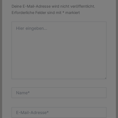
Deine E-Mail-Adresse wird nicht veröffentlicht.
Erforderliche Felder sind mit
*
markiert
Hier
eingeben…
Name*
E-
Mail-