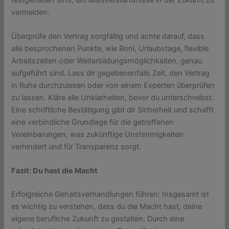
vermeiden.
Überprüfe den Vertrag sorgfältig und achte darauf, dass
alle besprochenen Punkte, wie Boni, Urlaubstage, flexible
Arbeitszeiten oder Weiterbildungsmöglichkeiten, genau
aufgeführt sind. Lass dir gegebenenfalls Zeit, den Vertrag
in Ruhe durchzulesen oder von einem Experten überprüfen
zu lassen. Kläre alle Unklarheiten, bevor du unterschreibst.
Eine schriftliche Bestätigung gibt dir Sicherheit und schafft
eine verbindliche Grundlage für die getroffenen
Vereinbarungen, was zukünftige Unstimmigkeiten
verhindert und für Transparenz sorgt.
Fazit: Du hast die Macht
Erfolgreiche Gehaltsverhandlungen führen: Insgesamt ist
es wichtig zu verstehen, dass du die Macht hast, deine
eigene berufliche Zukunft zu gestalten. Durch eine