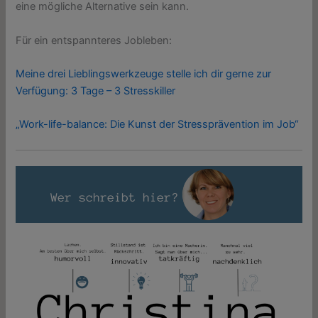
eine mögliche Alternative sein kann.
Für ein entspannteres Jobleben:
Meine drei Lieblingswerkzeuge stelle ich dir gerne zur
Verfügung: 3 Tage – 3 Stresskiller
„Work-life-balance: Die Kunst der Stressprävention im Job“