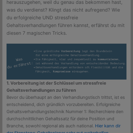
herauszugehen, weil du genau das bekommen hast,
was du verdienst? Klingt das nicht aufregend? Wie
du erfolgreiche UND stressfreie
Gehaltsverhandlungen führen kannst, erfährst du mit
diesen 7 magischen Tricks.
1. Vorbereitung ist der Schlüssel um stressfreie
Gehaltsverhandlungen zu führen
Bevor du überhaupt an den Verhandlungstisch trittst, ist es
entscheidend, dich gründlich vorzubereiten. Erfolgreiche
Gehaltsverhandlungstechnik Nummer 1: Recherchiere den
durchschnittlichen Gehaltssatz für deine Position und
Branche, sowohl regional als auch national.
Hier kann dir
der Stepstone-Gehaltsplaner sehr gut weiterhelfen.