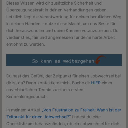
Dieses Wissen wird dir zusätzliche Sicherheit und
Überzeugungskraft in deinen Verhandlungen geben.
Letztlich liegt die Verantwortung für deinen beruflichen Weg
in deinen Händen – nutze diese Macht, um das Beste für
dich herauszuholen und deine Karriere voranzutreiben. Du
verdienst es, fair und angemessen für deine harte Arbeit
entlohnt zu werden.
Du hast das Gefühl, der Zeitpunkt für einen Jobwechsel bei
dir ist da? Dann kontaktiere mich. Buche dir
HIER
einen
unverbindlichen Termin zu einem ersten
Kennenlerngespräch.
In meinem Artikel
„Von Frustration zu Freiheit: Wann ist der
Zeitpunkt für einen Jobwechsel?“
findest du eine
Checkliste um herauszufinden, ob ein Jobwechsel für dich