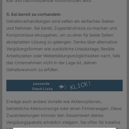
klar und nachvollziehbar kommuniziert wird.
5. Sei bereit zu verhandeln
Gehaltsverhandlungen sind selten ein einfaches Geben
und Nehmen. Sei bereit, Zugeständnisse zu machen und
Kompromisse einzugehen, um zu einer für beide Seiten
akzeptablen Lösung zu gelangen. Denke über alternative
Vergütungsformen wie zusätzliche Urlaubstage, flexible
Arbeitszeiten oder Weiterbildungsmöglichkeiten nach, falls
das Unternehmen nicht in der Lage ist, deinen
Gehaltswunsch zu erfüllen.
Erwäge auch andere Vorteile wie Aktienoptionen,
betriebliche Altersvorsorge oder einen Firmenwagen. Diese
Zusatzleistungen können den Gesamtwert deines
Vergütungspakets erheblich steigern. Sei offen für kreative