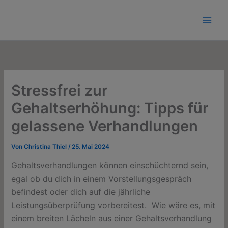
Zum
Inhalt
springen
Stressfrei zur
Gehaltserhöhung: Tipps für
gelassene Verhandlungen
Von
Christina Thiel
/
25. Mai 2024
Gehaltsverhandlungen können einschüchternd sein,
egal ob du dich in einem Vorstellungsgespräch
befindest oder dich auf die jährliche
Leistungsüberprüfung vorbereitest. Wie wäre es,
mit
einem breiten Lächeln aus einer Gehaltsverhandlung