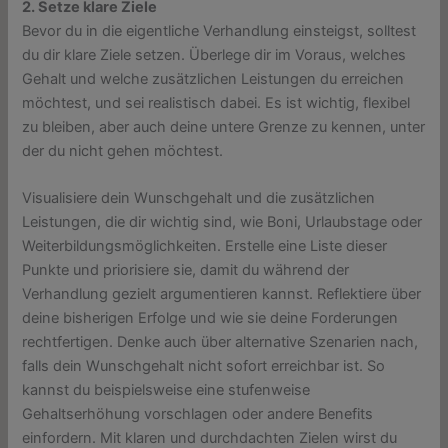
2. Setze klare Ziele
Bevor du in die eigentliche Verhandlung einsteigst, solltest
du dir klare Ziele setzen. Überlege dir im Voraus, welches
Gehalt und welche zusätzlichen Leistungen du erreichen
möchtest, und sei realistisch dabei. Es ist wichtig, flexibel
zu bleiben, aber auch deine untere Grenze zu kennen, unter
der du nicht gehen möchtest.
Visualisiere dein Wunschgehalt und die zusätzlichen
Leistungen, die dir wichtig sind, wie Boni, Urlaubstage oder
Weiterbildungsmöglichkeiten. Erstelle eine Liste dieser
Punkte und priorisiere sie, damit du während der
Verhandlung gezielt argumentieren kannst. Reflektiere über
deine bisherigen Erfolge und wie sie deine Forderungen
rechtfertigen. Denke auch über alternative Szenarien nach,
falls dein Wunschgehalt nicht sofort erreichbar ist. So
kannst du beispielsweise eine stufenweise
Gehaltserhöhung vorschlagen oder andere Benefits
einfordern. Mit klaren und durchdachten Zielen wirst du