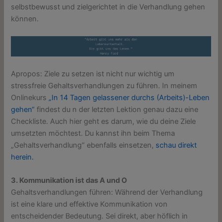
selbstbewusst und zielgerichtet in die Verhandlung gehen
können.
Apropos: Ziele zu setzen ist nicht nur wichtig um
stressfreie Gehaltsverhandlungen zu führen. In meinem
Onlinekurs
„In 14 Tagen gelassener durchs (Arbeits)-Leben
gehen“
findest du n der letzten Lektion genau dazu eine
Checkliste. Auch hier geht es darum, wie du deine Ziele
umsetzten möchtest. Du kannst ihn beim Thema
„Gehaltsverhandlung“ ebenfalls einsetzen,
schau direkt
herein.
3. Kommunikation ist das A und O
Gehaltsverhandlungen führen: Während der Verhandlung
ist eine klare und effektive Kommunikation von
entscheidender Bedeutung. Sei direkt, aber höflich in