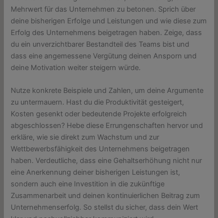
Mehrwert für das Unternehmen zu betonen. Sprich über
deine bisherigen Erfolge und Leistungen und wie diese zum
Erfolg des Unternehmens beigetragen haben. Zeige, dass
du ein unverzichtbarer Bestandteil des Teams bist und
dass eine angemessene Vergütung deinen Ansporn und
deine Motivation weiter steigern würde.
Nutze konkrete Beispiele und Zahlen, um deine Argumente
zu untermauern. Hast du die Produktivität gesteigert,
Kosten gesenkt oder bedeutende Projekte erfolgreich
abgeschlossen? Hebe diese Errungenschaften hervor und
erkläre, wie sie direkt zum Wachstum und zur
Wettbewerbsfähigkeit des Unternehmens beigetragen
haben. Verdeutliche, dass eine Gehaltserhöhung nicht nur
eine Anerkennung deiner bisherigen Leistungen ist,
sondern auch eine Investition in die zukünftige
Zusammenarbeit und deinen kontinuierlichen Beitrag zum
Unternehmenserfolg. So stellst du sicher, dass dein Wert