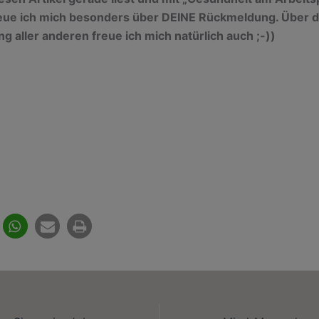
reue ich mich besonders über DEINE Rückmeldung. Über d
 aller anderen freue ich mich natürlich auch ;-))