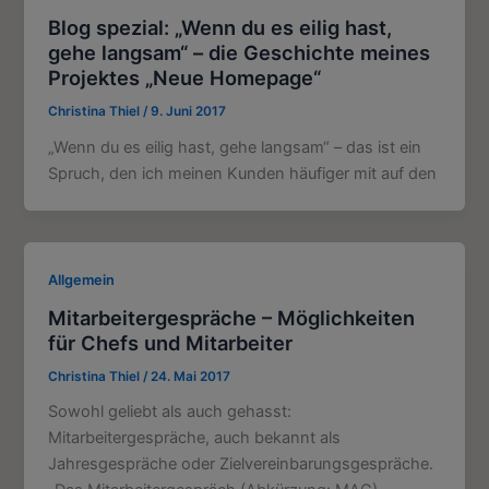
Blog spezial: „Wenn du es eilig hast,
gehe langsam“ – die Geschichte meines
Projektes „Neue Homepage“
Christina Thiel
/
9. Juni 2017
„Wenn du es eilig hast, gehe langsam“ – das ist ein
Spruch, den ich meinen Kunden häufiger mit auf den
Allgemein
Mitarbeitergespräche – Möglichkeiten
für Chefs und Mitarbeiter
Christina Thiel
/
24. Mai 2017
Sowohl geliebt als auch gehasst:
Mitarbeitergespräche, auch bekannt als
Jahresgespräche oder Zielvereinbarungsgespräche.